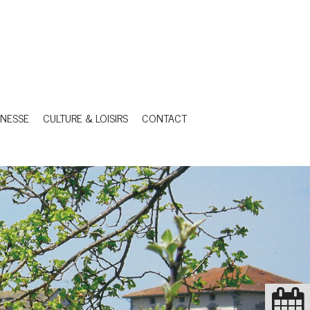
NESSE
CULTURE & LOISIRS
CONTACT