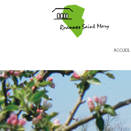
ACCUEIL