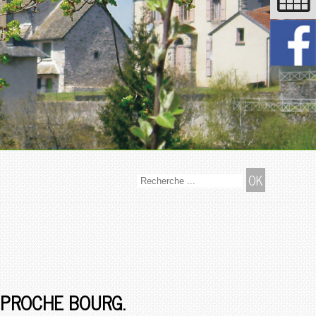
E PROCHE BOURG.