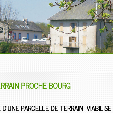
ERRAIN PROCHE BOURG
 D'UNE PARCELLE DE TERRAIN VIABILIS