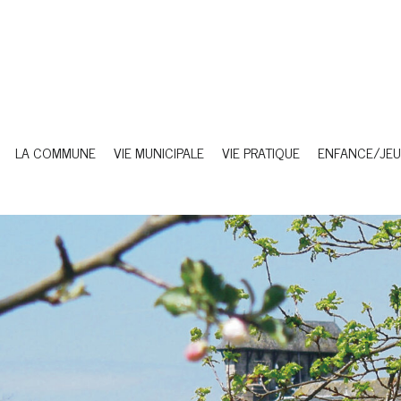
LA COMMUNE
VIE MUNICIPALE
VIE PRATIQUE
ENFANCE/JEU