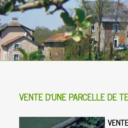
VENTE D'UNE PARCELLE DE T
VENTE