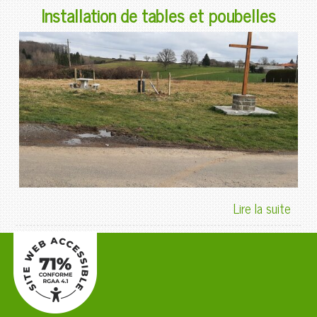
Installation de tables et poubelles