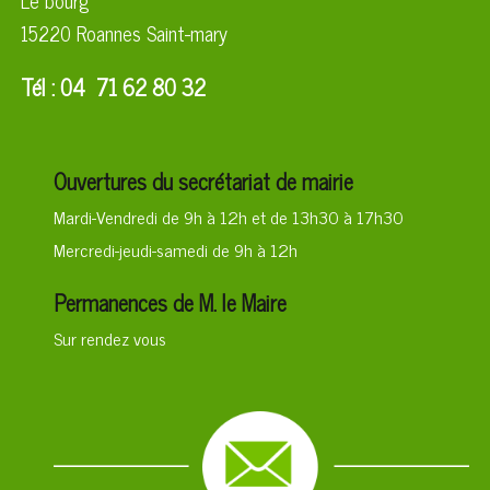
15220 Roannes Saint-mary
Tél : 04 71 62 80 32
Ouvertures du secrétariat de mairie
Mardi-Vendredi de 9h à 12h et de 13h30 à 17h30
Mercredi-jeudi-samedi de 9h à 12h
Permanences de M. le Maire
Sur rendez vous