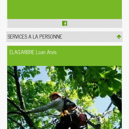
SERVICES A LA PERSONNE
ELAG'ARBRE Loan Arvis