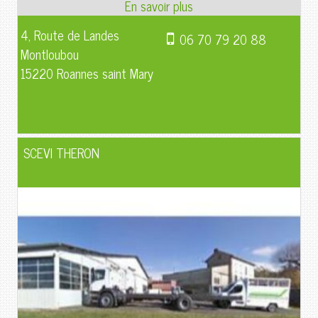
4, Route de Landes
06 70 79 20 88
Montloubou
15220 Roannes saint Mary
SCEVI THERON