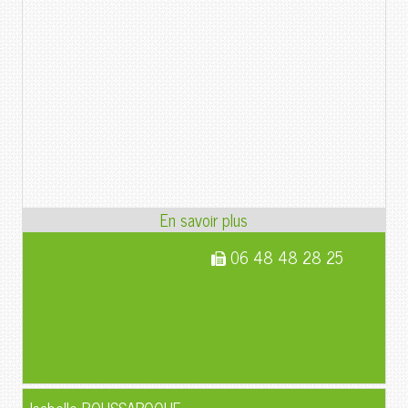
06 48 48 28 25