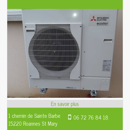
1 chemin de Sainte Barbe
06 72 76 84 18
15220 Roannes St Mary