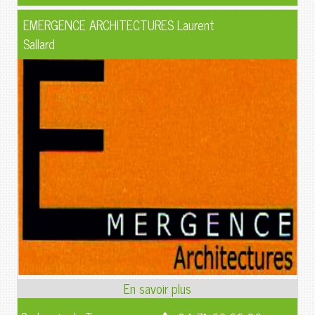
EMERGENCE ARCHITECTURES Laurent
Sallard