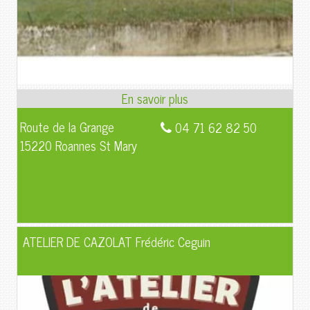
Route de la Grange
04 71 62 82 50
15220 Roannes St Mary
ATELIER DE CAZOLAT Frédéric Ceguin