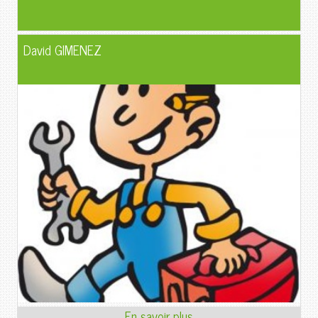
David GIMENEZ