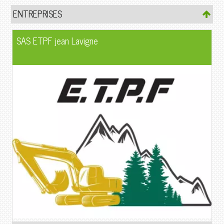
ENTREPRISES
SAS ETPF jean Lavigne