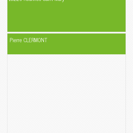
Pierre CLERMONT