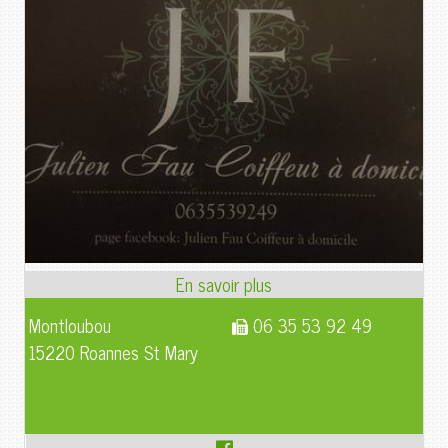
Montloubou
06 35 53 92 49
15220 Roannes St Mary