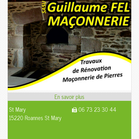
St Mary
06 73 23 30 44
15220 Roannes St Mary