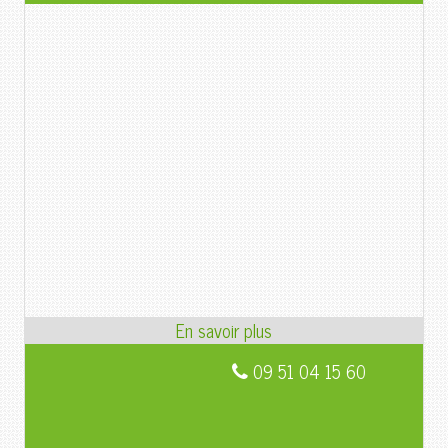
09 51 04 15 60