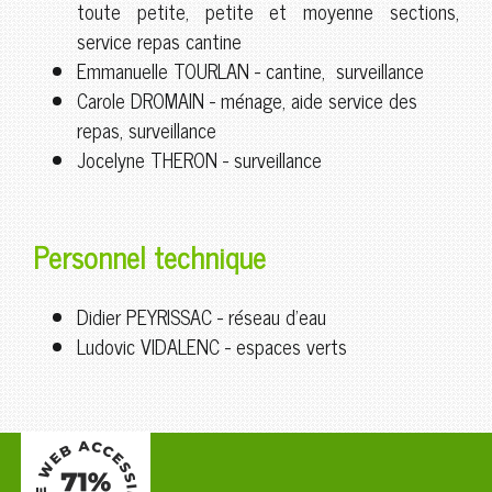
toute petite, petite et moyenne sections,
service repas cantine
Emmanuelle TOURLAN - cantine, surveillance
Carole DROMAIN - ménage, aide service des
repas, surveillance
Jocelyne THERON - surveillance
Personnel technique
Didier PEYRISSAC - réseau d'eau
Ludovic VIDALENC - espaces verts