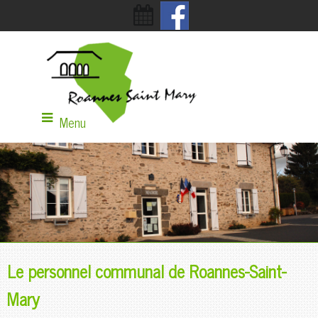
Menu
Le personnel communal de Roannes-Saint-
Mary