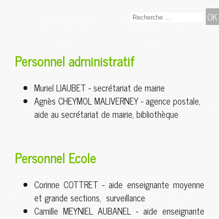
Personnel administratif
Muriel LIAUBET - secrétariat de mairie
Agnès CHEYMOL MALIVERNEY - agence postale,
aide au secrétariat de mairie, bibliothèque
Personnel Ecole
Corinne COTTRET - aide enseignante moyenne
et grande sections, surveillance
Camille MEYNIEL AUBANEL - aide enseignante