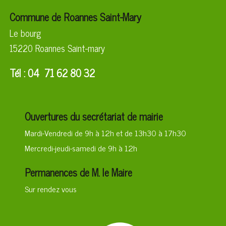
Commune de Roannes Saint-Mary
Le bourg
15220 Roannes Saint-mary
Tél : 04 71 62 80 32
Ouvertures du secrétariat de mairie
Mardi-Vendredi de 9h à 12h et de 13h30 à 17h30
Mercredi-jeudi-samedi de 9h à 12h
Permanences de M. le Maire
Sur rendez vous